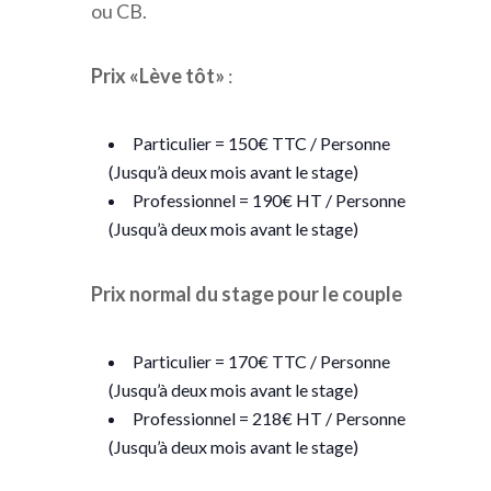
ou CB.
Prix «Lève tôt
»
:
Particulier = 150€ TTC / Personne
(Jusqu’à deux mois avant le stage)
Professionnel = 190€ HT / Personne
(Jusqu’à deux mois avant le stage)
Prix normal du stage pour le couple
Particulier = 170€ TTC / Personne
(Jusqu’à deux mois avant le stage)
Professionnel = 218€ HT / Personne
(Jusqu’à deux mois avant le stage)