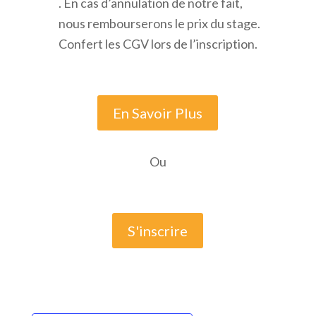
. En cas d’annulation de notre fait,
nous rembourserons le prix du stage.
Confert les CGV lors de l’inscription.
En Savoir Plus
Ou
S'inscrire