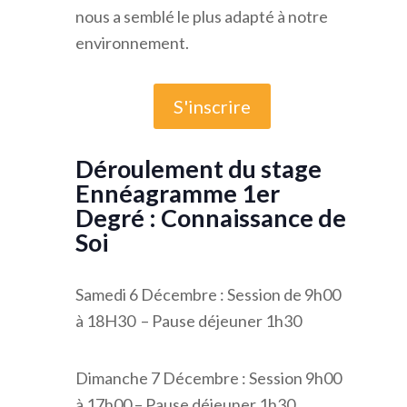
nous a semblé le plus adapté à notre
environnement.
S'inscrire
Déroulement du stage
Ennéagramme 1er
Degré : Connaissance de
Soi
Samedi 6 Décembre : Session de 9h00
à 18H30 – Pause déjeuner 1h30
Dimanche 7 Décembre : Session 9h00
à 17h00 – Pause déjeuner 1h30