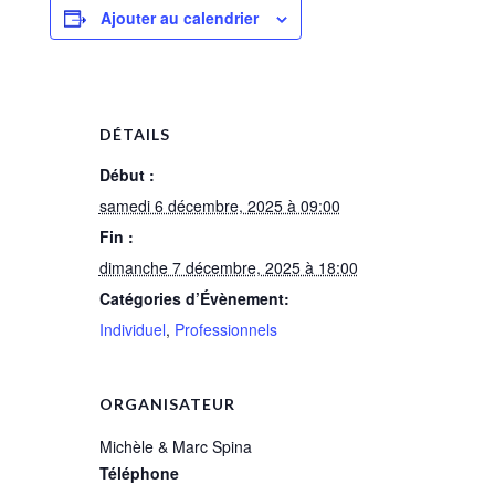
Ajouter au calendrier
DÉTAILS
Début :
samedi 6 décembre, 2025 à 09:00
Fin :
dimanche 7 décembre, 2025 à 18:00
Catégories d’Évènement:
Individuel
,
Professionnels
ORGANISATEUR
Michèle & Marc Spina
Téléphone