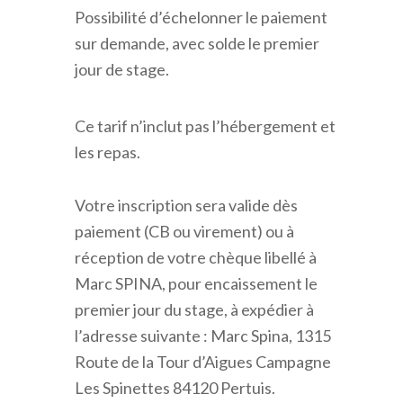
Possibilité d’échelonner le paiement
sur demande, avec solde le premier
jour de stage.
Ce tarif n’inclut pas l’hébergement et
les repas.
Votre inscription sera valide dès
paiement (CB ou virement) ou à
réception de votre chèque libellé à
Marc SPINA, pour encaissement le
premier jour du stage, à expédier à
l’adresse suivante : Marc Spina, 1315
Route de la Tour d’Aigues Campagne
Les Spinettes 84120 Pertuis.