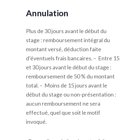
Annulation
Plus de 30 jours avant le début du
stage : remboursement intégral du
montant versé, déduction faite
d’éventuels frais bancaires. – Entre 15
et 30 jours avant le début du stage :
remboursement de 50 % du montant
total. – Moins de 15 jours avant le
début du stage ou non-présentation :
aucun remboursement ne sera
effectué, quel que soit le motif
invoqué.