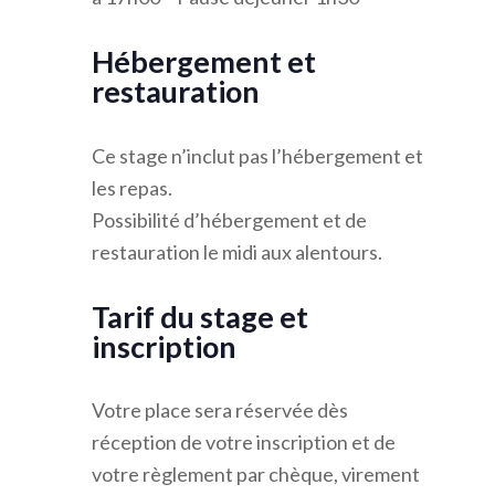
Hébergement et
restauration
Ce stage n’inclut pas l’hébergement et
les repas.
Possibilité d’hébergement et de
restauration le midi aux alentours.
Tarif du stage et
inscription
Votre place sera réservée dès
réception de votre inscription et de
votre règlement par chèque, virement