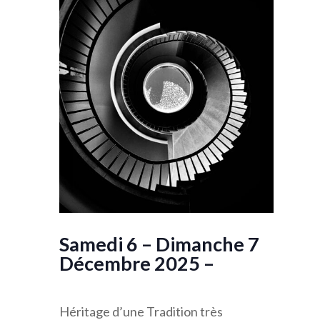
Samedi 6 – Dimanche 7
Décembre 2025 –
Héritage d’une Tradition très