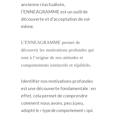
ancienne réactualisée,
l’ENNEAGRAMME est un outil de
découverte et d’acceptation de soi-
même.
L’ENNEAGRAMME permet de
découvrir les motivations profondes qui
sont à l’origine de nos attitudes et
comportements instinctifs et répétitifs.
Identifier nos motivations profondes
est une découverte fondamentale : en
effet, cela permet de comprendre
comment nous avons, peu à peu,
adopté
le
« type de comportement »
qui