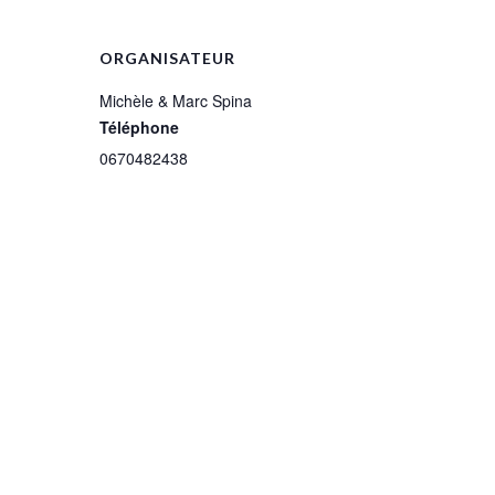
ORGANISATEUR
Michèle & Marc Spina
Téléphone
0670482438