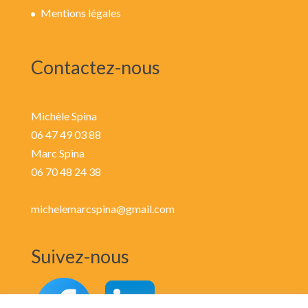
Mentions légales
Contactez-nous
Michèle Spina
06 47 49 03 88
Marc Spina
06 70 48 24 38
michelemarcspina@gmail.com
Suivez-nous