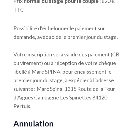
Prix normal du stage pour le couple :
820 €
TTC
Possibilité d’échelonner le paiement sur
demande, avec solde le premier jour du stage.
Votre inscription sera valide dès paiement (CB
ou virement) ou à réception de votre chèque
libellé à Marc SPINA, pour encaissement le
premier jour du stage, à expédier à l’adresse
suivante : Marc Spina, 1315 Route de la Tour
d’Aigues Campagne Les Spinettes 84120
Pertuis.
Annulation