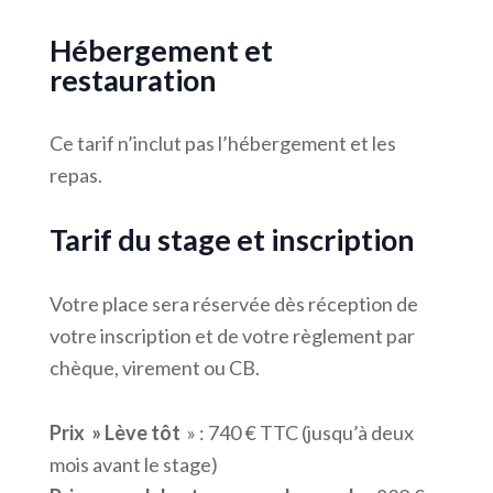
Hébergement et
restauration
Ce tarif n’inclut pas l’hébergement et les
repas.
Tarif du stage et inscription
Votre place sera réservée dès réception de
votre inscription et de votre règlement par
chèque, virement ou CB.
Prix » Lève tôt
» : 740 € TTC (jusqu’à deux
mois avant le stage)