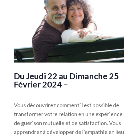
Du Jeudi 22 au Dimanche 25
Février 2024 –
Vous découvrirez comment il est possible de
transformer votre relation en une expérience
de guérison mutuelle et de satisfaction. Vous
apprendrez à développer de l’empathie en lieu