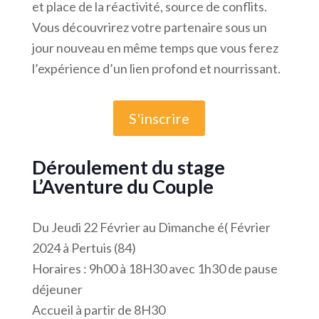
et place de la réactivité, source de conflits.
Vous découvrirez votre partenaire sous un
jour nouveau en même temps que vous ferez
l’expérience d’un lien profond et nourrissant.
S'inscrire
Déroulement du stage
L’Aventure du Couple
Du Jeudi 22 Février au Dimanche é( Février
2024 à Pertuis (84)
Horaires : 9h00 à 18H30 avec 1h30 de pause
déjeuner
Accueil à partir de 8H30