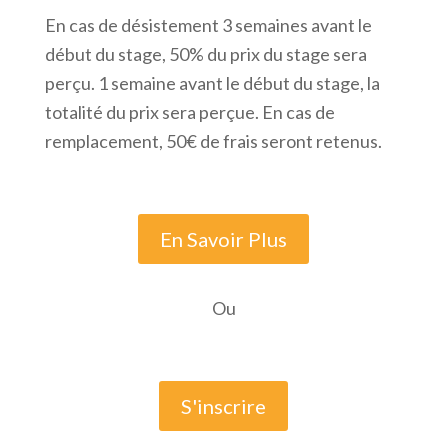
En cas de désistement 3 semaines avant le
début du stage, 50% du prix du stage sera
perçu. 1 semaine avant le début du stage, la
totalité du prix sera perçue. En cas de
remplacement, 50€ de frais seront retenus.
En Savoir Plus
Ou
S'inscrire