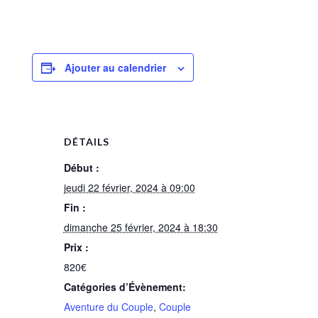
Ajouter au calendrier
DÉTAILS
Début :
jeudi 22 février, 2024 à 09:00
Fin :
dimanche 25 février, 2024 à 18:30
Prix :
820€
Catégories d’Évènement:
Aventure du Couple
,
Couple