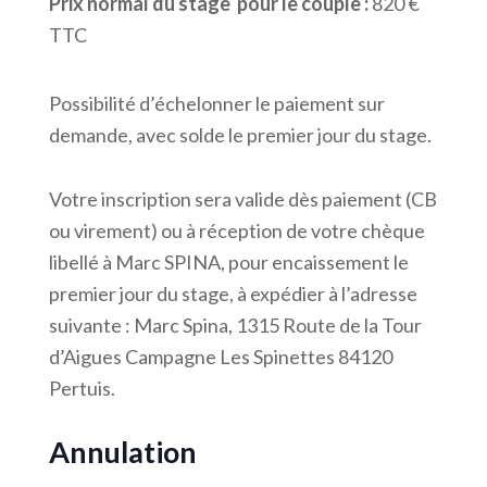
Prix normal du stage pour le couple :
820 €
TTC
Possibilité d’échelonner le paiement sur
demande, avec solde le premier jour du stage.
Votre inscription sera valide dès paiement (CB
ou virement) ou à réception de votre chèque
libellé à Marc SPINA, pour encaissement le
premier jour du stage, à expédier à l’adresse
suivante : Marc Spina, 1315 Route de la Tour
d’Aigues Campagne Les Spinettes 84120
Pertuis.
Annulation