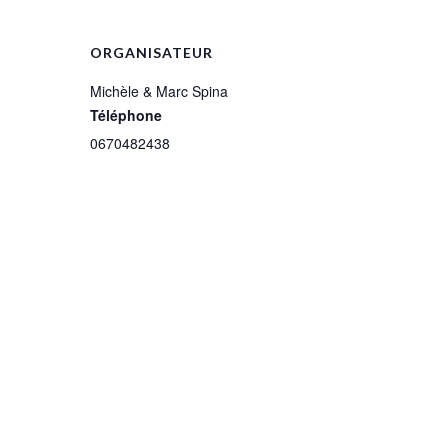
ORGANISATEUR
Michèle & Marc Spina
Téléphone
0670482438