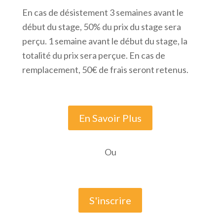
En cas de désistement 3 semaines avant le
début du stage, 50% du prix du stage sera
perçu. 1 semaine avant le début du stage, la
totalité du prix sera perçue. En cas de
remplacement, 50€ de frais seront retenus.
En Savoir Plus
Ou
S'inscrire