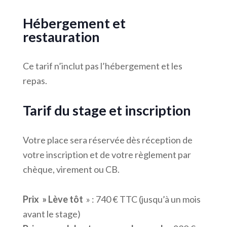
Hébergement et
restauration
Ce tarif n’inclut pas l’hébergement et les
repas.
Tarif du stage et inscription
Votre place sera réservée dès réception de
votre inscription et de votre règlement par
chèque, virement ou CB.
Prix » Lève tôt
» : 740 € TTC (jusqu’à un mois
avant le stage)