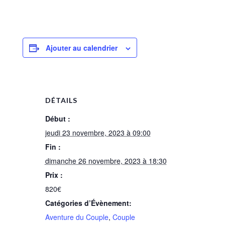
Ajouter au calendrier
DÉTAILS
Début :
jeudi 23 novembre, 2023 à 09:00
Fin :
dimanche 26 novembre, 2023 à 18:30
Prix :
820€
Catégories d’Évènement:
Aventure du Couple
,
Couple