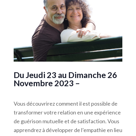
Du Jeudi 23 au Dimanche 26
Novembre 2023 –
Vous découvrirez comment il est possible de
transformer votre relation en une expérience
de guérison mutuelle et de satisfaction. Vous
apprendrez à développer de l’empathie en lieu