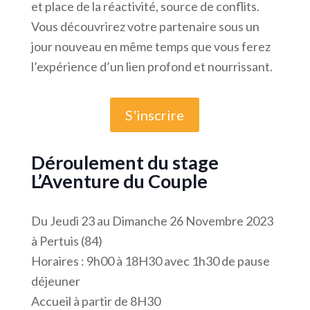
et place de la réactivité, source de conflits.
Vous découvrirez votre partenaire sous un
jour nouveau en même temps que vous ferez
l’expérience d’un lien profond et nourrissant.
S'inscrire
Déroulement du stage
L’Aventure du Couple
Du Jeudi 23 au Dimanche 26 Novembre 2023
à Pertuis (84)
Horaires : 9h00 à 18H30 avec 1h30 de pause
déjeuner
Accueil à partir de 8H30