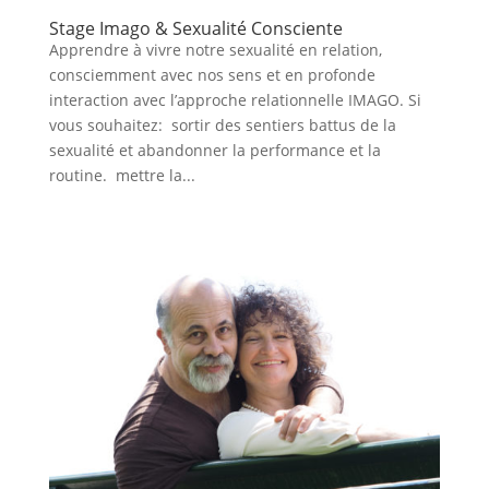
Stage Imago & Sexualité Consciente
Apprendre à vivre notre sexualité en relation,
consciemment avec nos sens et en profonde
interaction avec l’approche relationnelle IMAGO. Si
vous souhaitez: sortir des sentiers battus de la
sexualité et abandonner la performance et la
routine. mettre la...