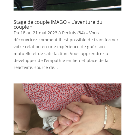
Stage de couple IMAGO « L’aventure du
couple »
Du 18 au 21 mai 2023 à Pertuis (84) – Vous
découvrirez comment il est possible de transformer
votre relation en une expérience de guérison
mutuelle et de satisfaction. Vous apprendrez à
développer de l’empathie en lieu et place de la
réactivité, source de...