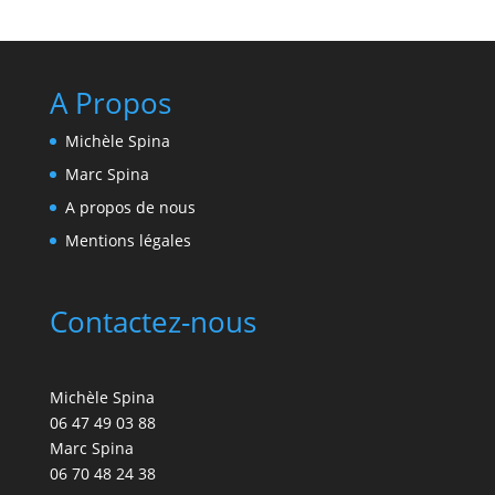
A Propos
Michèle Spina
Marc Spina
A propos de nous
Mentions légales
Contactez-nous
Michèle Spina
06 47 49 03 88
Marc Spina
06 70 48 24 38