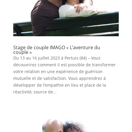
Stage de couple IMAGO « L’aventure du
couple »
Du 13 au 16 juillet 2023 à Pertuis (84) – Vous
découvrirez comment il est possible de transformer
votre relation en une expérience de guérison
mutuelle et de satisfaction. Vous apprendrez à
développer de l’empathie en lieu et place de la
réactivité, source de...