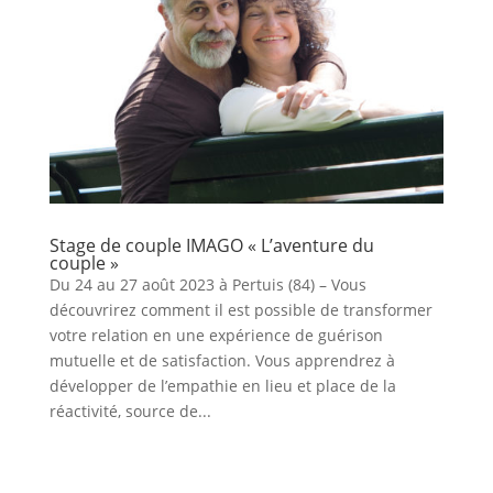
Stage de couple IMAGO « L’aventure du
couple »
Du 24 au 27 août 2023 à Pertuis (84) – Vous
découvrirez comment il est possible de transformer
votre relation en une expérience de guérison
mutuelle et de satisfaction. Vous apprendrez à
développer de l’empathie en lieu et place de la
réactivité, source de...