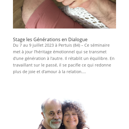
Stage les Générations en Dialogue
Du 7 au 9 juillet 2023 à Pertuis (84) – Ce séminaire
met à jour l’héritage émotionnel qui se transmet
d’une génération à l’autre. Il rétablit un équilibre. En
travaillant sur le passé, il se pacifie ce qui redonne
plus de joie et d’amour à la relation....